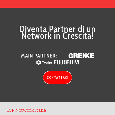
Diventa Partner di un
Network in Crescita!
MAIN PARTNER:
CONTATTACI
CSP Network Italia