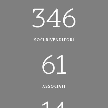
346
SOCI RIVENDITORI
61
ASSOCIATI