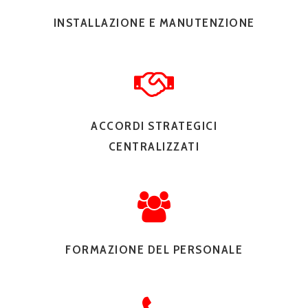
INSTALLAZIONE E MANUTENZIONE
ACCORDI STRATEGICI
CENTRALIZZATI
FORMAZIONE DEL PERSONALE