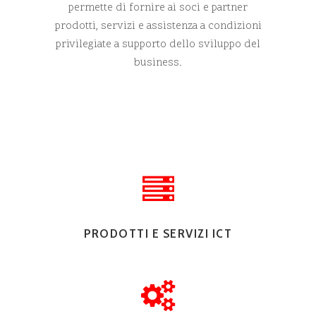
permette di fornire ai soci e partner
prodotti, servizi e assistenza a condizioni
privilegiate a supporto dello sviluppo del
business.
PRODOTTI E SERVIZI ICT