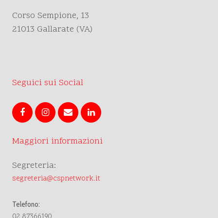
Corso Sempione, 13
21013 Gallarate (VA)
Seguici sui Social
Maggiori informazioni
Segreteria:
segreteria@cspnetwork.it
Telefono:
02 87366190