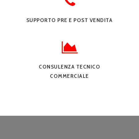
SUPPORTO PRE E POST VENDITA
CONSULENZA TECNICO
COMMERCIALE