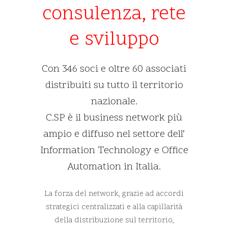
consulenza, rete
e sviluppo
Con 346 soci e oltre 60 associati
distribuiti su tutto il territorio
nazionale.
C.SP è il business network più
ampio e diffuso nel settore dell’
Information Technology e Office
Automation in Italia.
La forza del network, grazie ad accordi
strategici centralizzati e alla capillarità
della distribuzione sul territorio,