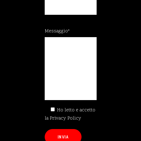
Messaggio*
Ho letto e accetto
la
Privacy Policy