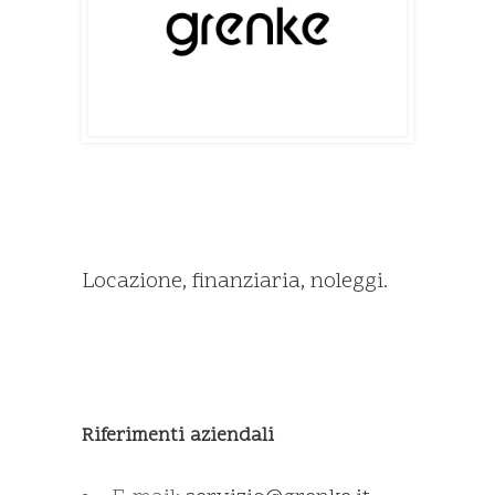
Locazione, finanziaria, noleggi.
Riferimenti aziendali