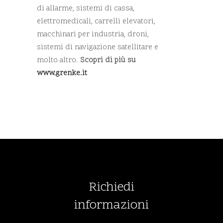
di allarme, sistemi di cassa,
elettromedicali, carrelli elevatori,
macchinari per industria, droni,
sistemi di navigazione satellitare e
molto altro.
Scopri di più su
www.grenke.it
Richiedi
informazioni