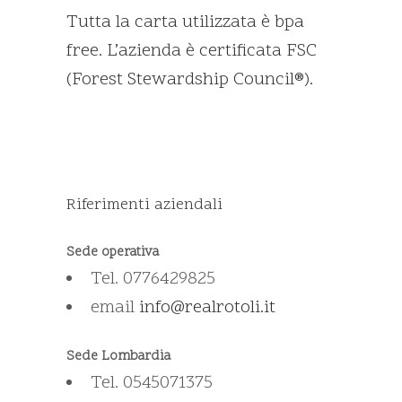
Tutta la carta utilizzata è bpa
free. L’azienda è certificata FSC
(Forest Stewardship Council®).
Riferimenti aziendali
Sede operativa
Tel. 0776429825
email
info@realrotoli.it
Sede Lombardia
Tel. 0545071375