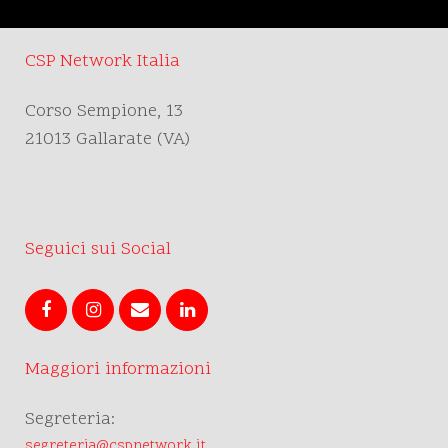
CSP Network Italia
Corso Sempione, 13
21013 Gallarate (VA)
Seguici sui Social
Maggiori informazioni
Segreteria:
segreteria@cspnetwork.it