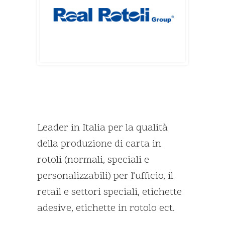
Leader in Italia per la qualità
della produzione di carta in
rotoli (normali, speciali e
personalizzabili) per l’ufficio, il
retail e settori speciali, etichette
adesive, etichette in rotolo ect.