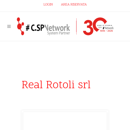
LOGIN
AREA RISERVATA
Real Rotoli srl