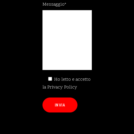
Messaggio*
Ho letto e accetto
la
Privacy Policy