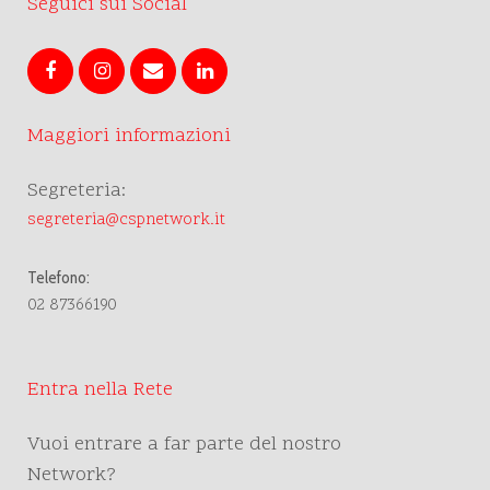
Seguici sui Social
Maggiori informazioni
Segreteria:
segreteria@cspnetwork.it
Telefono:
02 87366190
Entra nella Rete
Vuoi entrare a far parte del nostro
Network?