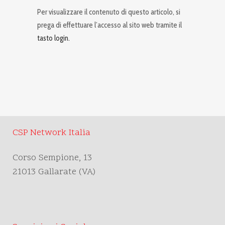
Per visualizzare il contenuto di questo articolo, si
prega di effettuare l’accesso al sito web tramite il
tasto login.
CSP Network Italia
Corso Sempione, 13
21013 Gallarate (VA)