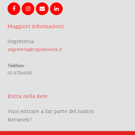
Maggiori informazioni
Segreteria:
segreteria@cspnetwork.it
Telefono:
02 87366190
Entra nella Rete
Vuoi entrare a far parte del nostro
Network?