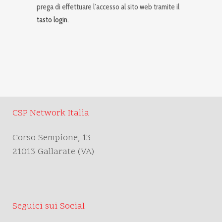
prega di effettuare l’accesso al sito web tramite il
tasto login.
CSP Network Italia
Corso Sempione, 13
21013 Gallarate (VA)
Seguici sui Social